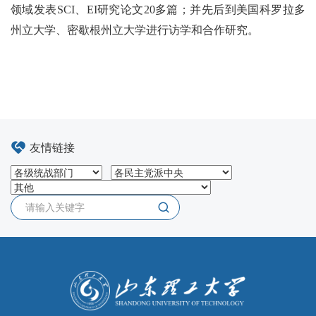
领域发表
SCI
、
EI
研究论文
20
多篇；并先后到美国科罗拉多
州立大学、密歇根州立大学进行访学和合作研究。
友情链接