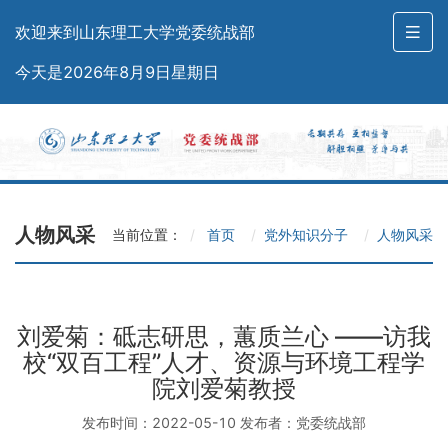
欢迎来到山东理工大学党委统战部
今天是2026年8月9日星期日
人物风采
当前位置：
首页
党外知识分子
人物风采
刘爱菊：砥志研思，蕙质兰心 ——访我
校“双百工程”人才、资源与环境工程学
院刘爱菊教授
发布时间：2022-05-10 发布者：党委统战部