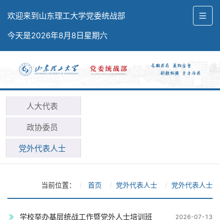
欢迎来到山东理工大学党委统战部
今天是2026年8月8日星期六
人大代表
政协委员
党外代表人士
当前位置：
首页
党外代表人士
党外代表人士
学校举办基层统战工作暨党外人士培训班
2026-07-13