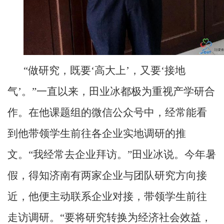
“做研究，既要‘高大上’，又要‘接地
气’。”一直以来，田业冰都极为重视产学研合
作。在他课题组的微信公众号中，经常能看
到他带领学生前往各企业实地调研的推
文。“我经常去企业拜访。”田业冰说。今年暑
假，得知济南有两家企业与团队研究方向接
近，他便主动联系企业对接，带领学生前往
走访调研。“要将研究转换为经济社会效益，