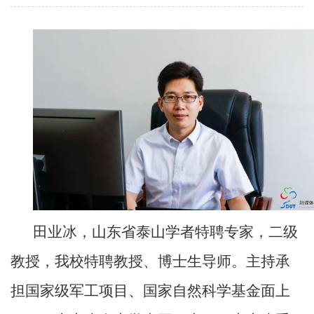
田业冰，山东省泰山学者特聘专家，二级
教授，我校特聘教授、博士生导师。主持承
担国家级军工项目、国家自然科学基金面上