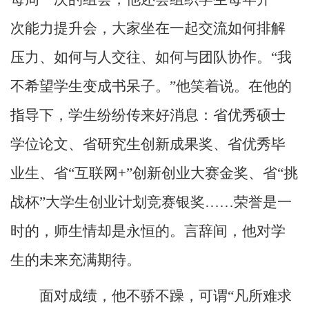
次能力提升会，大家坐在一起交流如何排解
压力、如何与人交往、如何与团队协作。“我
不希望学生变成书呆子。”他笑着说。在他的
指导下，学生纷纷传来好消息：省优秀硕士
学位论文、省研究生创新成果奖、省优秀毕
业生、省“互联网
+
”创新创业大赛金奖、省“挑
战杯”大学生创业计划竞赛银奖……荣誉是一
时的，师生情却是永恒的。言辞间，他对学
生的未来充满期待。
面对成绩，他不骄不躁，可谓“凡所难求