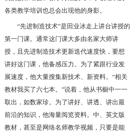
各类教学培训也总会出现他的身影。
“先进制造技术”是田业冰走上讲台讲授的
第一门课。通常这门课大多由名家大师讲
授，且先进制造技术更新迭代速度快，要想
讲好这门课，他备感压力。为了紧跟行业发
展速度，他大量搜集新技术、新资料。“相关
教材我买了六七本。”说着，他从书橱中一一
取出，如数家珍。为了讲好、讲透、讲出最
前沿的知识，他海量阅览资料。中、英文版
教材，甚至是网络名师教学视频，只要是能