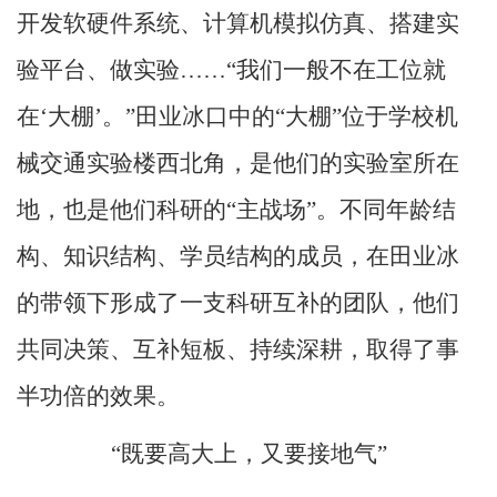
开发软硬件系统、计算机模拟仿真、搭建实
验平台、做实验……“我们一般不在工位就
在‘大棚’。”田业冰口中的“大棚”位于学校机
械交通实验楼西北角，是他们的实验室所在
地，也是他们科研的“主战场”。不同年龄结
构、知识结构、学员结构的成员，在田业冰
的带领下形成了一支科研互补的团队，他们
共同决策、互补短板、持续深耕，取得了事
半功倍的效果。
“既要高大上，又要接地气”