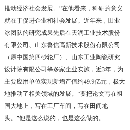
推动经济社会发展。”在他看来，科研的意义
就在于促进企业和社会发展。近年来，田业
冰团队的研究成果先后在天润工业技术股份
有限公司、山东鲁信高新技术股份有限公司
（原中国第四砂轮厂）、山东工业陶瓷研究
设计院有限公司等多家企业实施，近
3
年，为
主要应用单位实现新增产值约
49.9
亿元，极大
地推动了相关领域的发展。“要把论文写在祖
国大地上，写在工厂车间，写在田间地
头。”他是这么说的，也是这么做的。