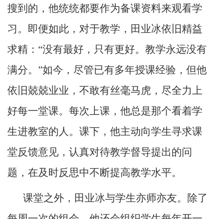
搜到的，他统统都要作为备课资料来观看学
习。即便如此，对于教学，田业冰依旧精益
求精：“没有最好，只有更好。教学永远没有
满分。”如今，尽管已有多年授课经验，但他
依旧兢兢业业，不敢有丝毫马虎，尽全力上
好每一堂课。每次上课，他总是那个看着学
生进教室的人。课下，他主动向学生寻求课
堂反馈意见，认真对待教学督导提出的问
题，在及时反思中不断提高教学水平。
课堂之外，田业冰与学生亦师亦友。除了
每周一次的组会，他还会组织学生每年开一