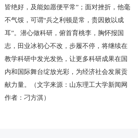
皆绝好，及能如愿便平常”；面对挫折，他毫
不气馁，可谓“兵之利顿是常，贵因败以成
耳”。潜心做科研，俯首育桃李，胸怀报国
志，田业冰初心不改，步履不停，将继续在
教学科研中发光发热，让更多科研成果在国
内和国际舞台绽放光彩，为经济社会发展贡
献力量。（文字来源：山东理工大学新闻网
作者：刁方淇）