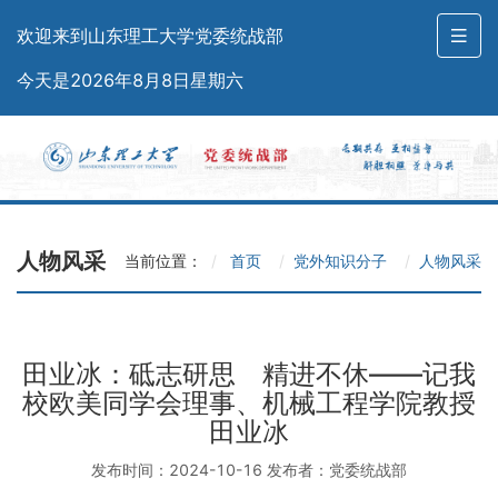
欢迎来到山东理工大学党委统战部
今天是2026年8月8日星期六
人物风采
当前位置：
首页
党外知识分子
人物风采
田业冰：砥志研思 精进不休——记我
校欧美同学会理事、机械工程学院教授
田业冰
发布时间：2024-10-16 发布者：党委统战部