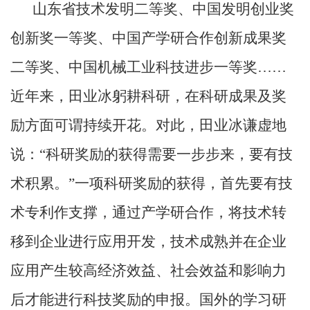
山东省技术发明二等奖、中国发明创业奖
创新奖一等奖、中国产学研合作创新成果奖
二等奖、中国机械工业科技进步一等奖……
近年来，田业冰躬耕科研，在科研成果及奖
励方面可谓持续开花。对此，田业冰谦虚地
说：“科研奖励的获得需要一步步来，要有技
术积累。”一项科研奖励的获得，首先要有技
术专利作支撑，通过产学研合作，将技术转
移到企业进行应用开发，技术成熟并在企业
应用产生较高经济效益、社会效益和影响力
后才能进行科技奖励的申报。国外的学习研