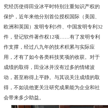
究经历使得田业冰平时特别注重知识产权的
保护，近年来他分别首位授权国际（美国、
欧洲和英国）发明专利
5
件、中国发明专利
32
件，登记软件著作权
12
项……有了发明专利
作支撑，经过八九年的技术积累与实际应
用，才有了如今各类科技奖项的收获。对于
成绩的取得，田业冰并没有过多的情绪波
动，甚至称得上平静。与其说关注成绩的取
得，不如说他更关注研究成果能为企业和社
会带来多少助益。