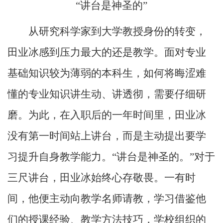
“讲台是神圣的”
从研究科学家到大学教授身份的转变，
田业冰感到压力最大的还是教学。面对专业
基础知识较为薄弱的本科生，如何将晦涩难
懂的专业知识讲生动、讲透彻，需要仔细研
磨。为此，在入职后的一年时间里，田业冰
没有第一时间站上讲台，而是主动提出要学
习提升自身教学能力。“讲台是神圣的。”对于
三尺讲台，田业冰始终心存敬畏。一有时
间，他便主动向教学名师请教，学习借鉴他
们的授课经验、教学方法技巧，学校组织的