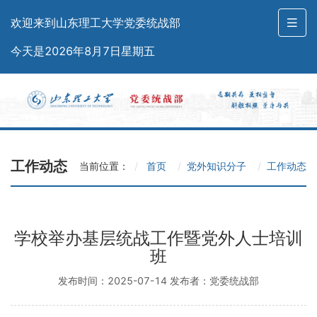
欢迎来到山东理工大学党委统战部
今天是2026年8月7日星期五
工作动态
当前位置：
首页
党外知识分子
工作动态
学校举办基层统战工作暨党外人士培训
班
发布时间：2025-07-14 发布者：党委统战部