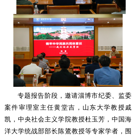
专题报告阶段，邀请淄博市纪委、监委
案件审理室主任黄堂吉，山东大学教授戚
凯
，中央社会主义学院教授杜玉芳，中国海
洋大学统战部部长陈
鷟
教授等专家学者，围