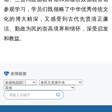
参观学习，
学员们既领略了中华优秀传统文
化的博大精深，又感受到古代先贤
清正廉
洁、勤政为民的崇高境界和情怀，深受启发
和教益。
友情链接