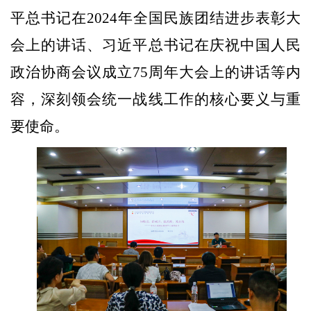
平总书记在
2024
年全国民族团结进步表彰大
会上的讲话、
习近平总书记在庆祝中国人民
政治协商会议成立
75
周年大会上的讲话等内
容，深刻领会统一战线工作的核心要义与重
要使命。