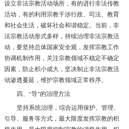
设立非法宗教活动场所，有的进行非法传教
活动，有的利用宗教干涉行政、司法、教育
和社会生活，破坏社会和谐稳定。当前，非
法宗教活动形式多样，持续治理非法宗教活
动，要坚持总体国家安全观，发挥宗教工作
协调机制作用，关注宗教领域不稳定不确定
因素，防止积小成大，坚决制止非法宗教活
动渗透蔓延，维护宗教领域正常秩序。
四、“导”的治理方法
坚持系统治理，综合运用保护、管理、
引导、服务等方式，最大限度发挥宗教的积