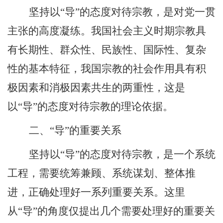
坚持以“导”的态度对待宗教，是对党一贯
主张的高度凝练。我国社会主义时期宗教具
有长期性、群众性、民族性、国际性、复杂
性的基本特征，我国宗教的社会作用具有积
极因素和消极因素共生的两重性，这是
以“导”的态度对待宗教的理论依据。
二、“导”的重要关系
坚持以“导”的态度对待宗教，是一个系统
工程，需要统筹兼顾、系统谋划、整体推
进，正确处理好一系列重要关系。这里
从“导”的角度仅提出几个需要处理好的重要关