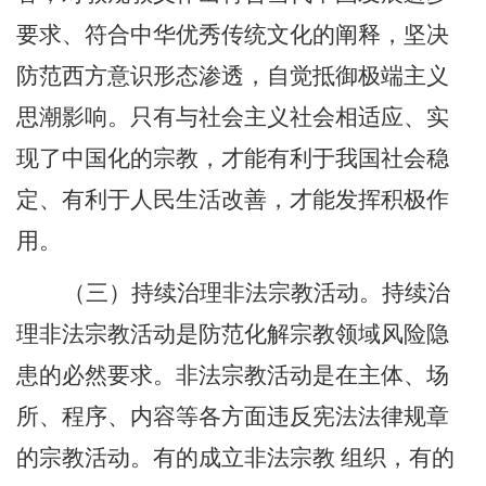
要求、符合中华优秀传统文化的阐释，坚决
防范西方意识形态渗透，自觉抵御极端主义
思潮影响。只有与社会主义社会相适应、实
现了中国化的宗教，才能有利于我国社会稳
定、有利于人民生活改善，才能发挥积极作
用。
（三）持续治理非法宗教活动。持续治
理非法宗教活动是防范化解宗教领域风险隐
患的必然要求。非法宗教活动是在主体、场
所、程序、内容等各方面违反宪法法律规章
的宗教活动。有的成立非法宗教 组织，有的