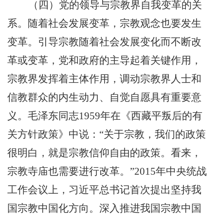
（四）党的领导与宗教界自我变革的关
系。随着社会发展变革，宗教观念也要发生
变革。引导宗教随着社会发展变化而不断改
革或变革，党和政府的主导起着关键作用，
宗教界发挥着主体作用，调动宗教界人士和
信教群众的内生动力、自觉自愿具有重要意
义。毛泽东同志
1959
年在《西藏平叛后的有
关方针政策》中说：“关于宗教，我们的政策
很明白，就是宗教信仰自由的政策。看来，
宗教寺庙也需要进行改革。”
2015
年中央统战
工作会议上，习近平总书记首次提出坚持我
国宗教中国化方向。深入推进我国宗教中国