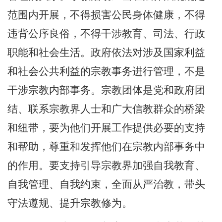
范围内开展，不得损害公民身体健康，不得
违背公序良俗，不得干涉教育、司法、行政
职能和社会生活。政府依法对涉及国家利益
和社会公共利益的宗教事务进行管理，不是
干涉宗教内部事务。宗教团体是党和政府团
结、联系宗教界人士和广大信教群众的桥梁
和纽带，要为他们开展工作提供必要的支持
和帮助，尊重和发挥他们在宗教内部事务中
的作用。要支持引导宗教界加强自我教育、
自我管理、自我约束，全面从严治教，带头
守法遵规、提升宗教修为。