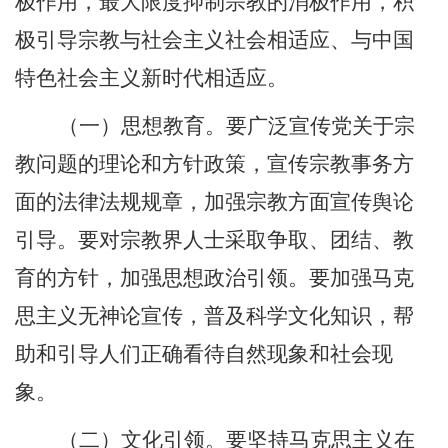
极作用，最大限度抑制宗教的消极作用，积
极引导宗教与社会主义社会相适应、与中国
特色社会主义新时代相适应。
（一）思想教育。要广泛宣传党关于宗
教问题的理论和方针政策，宣传宗教事务方
面的法律法规规章，加强宗教方面宣传舆论
引导。要对宗教界人士采取争取、团结、教
育的方针，加强思想政治引领。要加强马克
思主义无神论宣传，普及科学文化知识，帮
助和引导人们正确看待自然现象和社会现
象。
（二）文化引领。要坚持马克思主义在