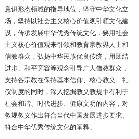
意识形态领域的指导地位，坚守中华文化立
场，坚持以社会主义核心价值观引领文化建
设，传承发展中华优秀传统文化，要用社会
主义核心价值观来引领和教育宗教界人士和
信教群众，弘扬中华民族优良传统，用团结
进步、和平宽容等观念引导广大信教群众，
支持各宗教在保持基本信仰、核心教义、礼
仪制度的同时，深入挖掘教义教规中有利于
社会和谐、时代进步、健康文明的内容，对
教规教义作出符合当代中国发展进步要求、
符合中华优秀传统文化的阐释。