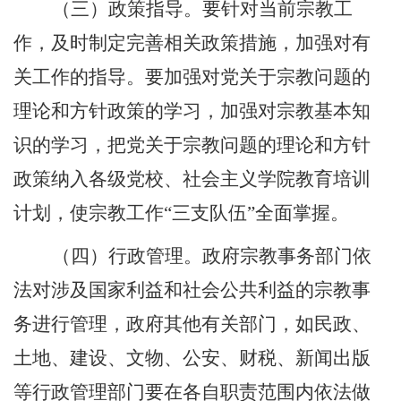
（三）政策指导。要针对当前宗教工
作，及时制定完善相关政策措施，加强对有
关工作的指导。要加强对党关于宗教问题的
理论和方针政策的学习，加强对宗教基本知
识的学习，把党关于宗教问题的理论和方针
政策纳入各级党校、社会主义学院教育培训
计划，使宗教工作“三支队伍”全面掌握。
（四）行政管理。政府宗教事务部门依
法对涉及国家利益和社会公共利益的宗教事
务进行管理，政府其他有关部门，如民政、
土地、建设、文物、公安、财税、新闻出版
等行政管理部门要在各自职责范围内依法做