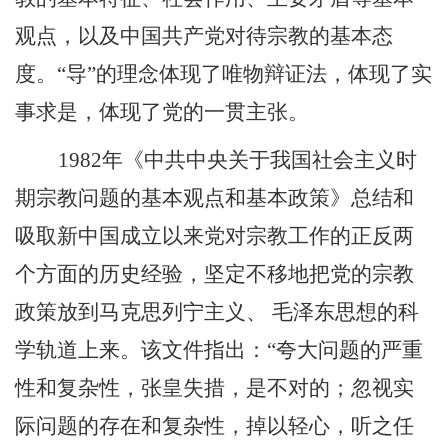
观点，以及中国共产党对待宗教的基本态
度。“导”的理念体现了唯物辩证法，体现了实
事求是，体现了党的一贯主张。
1982
年《中共中央关于我国社会主义时
期宗教问题的基本观点和基本政策》总结和
吸取新中国成立以来党对宗教工作的正反两
个方面的历史经验，坚定不移地把党的宗教
政策放到马克思列宁主义、 毛泽东思想的科
学轨道上来。该文件指出：“夸大问题的严重
性和复杂性，张皇失措，是不对的；忽视实
际问题的存在和复杂性，掉以轻心，听之任