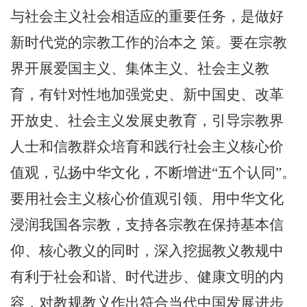
与社会主义社会相适应的重要任务，是做好
新时代党的宗教工作的治本之 策。要在宗教
界开展爱国主义、集体主义、社会主义教
育，有针对性地加强党史、新中国史、改革
开放史、社会主义发展史教育，引导宗教界
人士和信教群众培育和践行社会主义核心价
值观，弘扬中华文化，不断增进“五个认同”。
要用社会主义核心价值观引领、用中华文化
浸润我国各宗教，支持各宗教在保持基本信
仰、核心教义的同时，深入挖掘教义教规中
有利于社会和谐、时代进步、健康文明的内
容，对教规教义作出符合当代中国发展进步