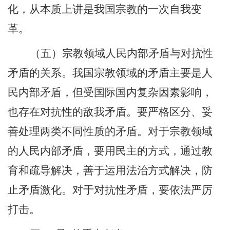
化，从本质上讲是我国宗教的一次自我变
革。
（五）宗教领域人民内部矛盾与对抗性
矛盾的关系。我国宗教领域的矛盾主要是人
民内部矛盾，但受国际国内复杂因素影响，
也存在对抗性的敌我矛盾。要严格区分、妥
善处理两类不同性质的矛盾。对于宗教领域
的人民内部矛盾，要用民主的方式，通过教
育和疏导解决，善于运用法治方式解决，防
止矛盾激化。对于对抗性矛盾，要依法严厉
打击。