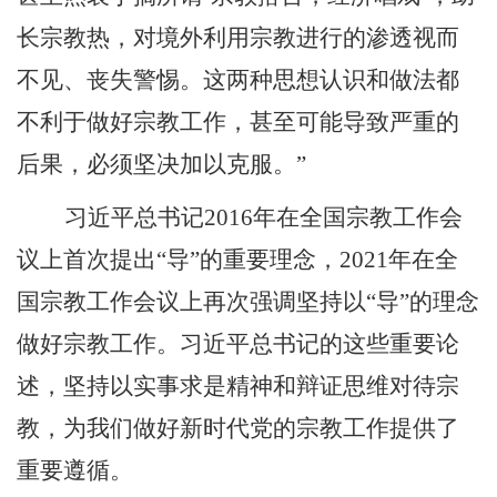
长宗教热，对境外利用宗教进行的渗透视而
不见、丧失警惕。这两种思想认识和做法都
不利于做好宗教工作，甚至可能导致严重的
后果，必须坚决加以克服。”
习近平总书记
2016
年在全国宗教工作会
议上首次提出“导”的重要理念，
2021
年在全
国宗教工作会议上再次强调坚持以“导”的理念
做好宗教工作。习近平总书记的这些重要论
述，坚持以实事求是精神和辩证思维对待宗
教，为我们做好新时代党的宗教工作提供了
重要遵循。