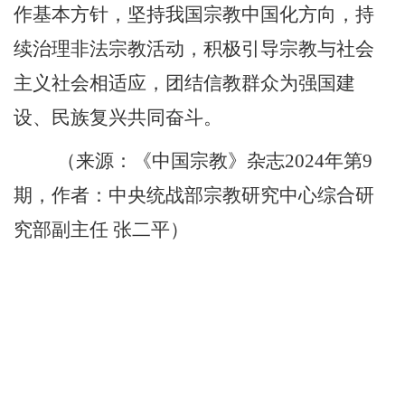
作基本方针，坚持我国宗教中国化方向，持
续治理非法宗教活动，积极引导宗教与社会
主义社会相适应，团结信教群众为强国建
设、民族复兴共同奋斗。
（来源：《中国宗教》杂志
2024
年第
9
期，作者：中央统战部宗教研究中心综合研
究部副主任
张二平）