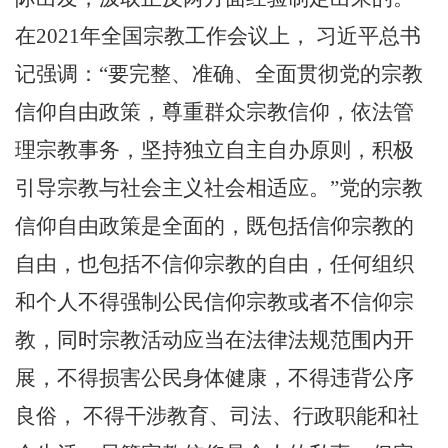
在
2021
年全国宗教工作会议上， 习近平总书
记强调：“要完整、准确、全面贯彻党的宗教
信仰自由政策，尊重群众宗教信仰，依法管
理宗教事务，坚持独立自主自办原则，积极
引导宗教与社会主义社会相适应。”党的宗教
信仰自由政策是全面的，既包括信仰宗教的
自由，也包括不信仰宗教的自由，任何组织
和个人不得强制公民信仰宗教或者不信仰宗
教，同时宗教活动应当在法律法规范围内开
展，不得损害公民身体健康，不得违背公序
良俗， 不得干涉教育、司法、行政职能和社