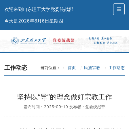
欢迎来到山东理工大学党委统战部
今天是2026年8月6日星期四
工作动态
当前位置：
首页
民族宗教
工作动态
坚持以“导”的理念做好宗教工作
发布时间：2025-09-19 发布者：党委统战部