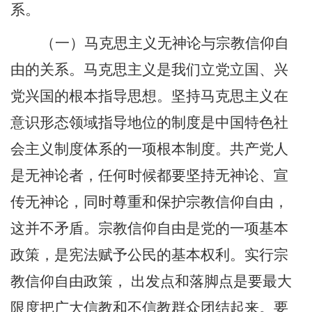
系。
（一）马克思主义无神论与宗教信仰自
由的关系。马克思主义是我们立党立国、兴
党兴国的根本指导思想。坚持马克思主义在
意识形态领域指导地位的制度是中国特色社
会主义制度体系的一项根本制度。共产党人
是无神论者，任何时候都要坚持无神论、宣
传无神论，同时尊重和保护宗教信仰自由，
这并不矛盾。宗教信仰自由是党的一项基本
政策，是宪法赋予公民的基本权利。实行宗
教信仰自由政策， 出发点和落脚点是要最大
限度把广大信教和不信教群众团结起来。要