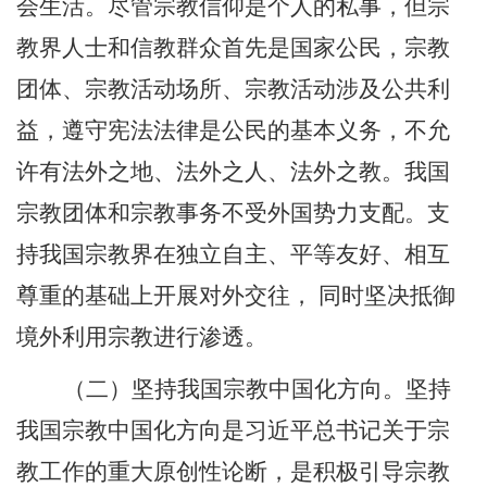
会生活。尽管宗教信仰是个人的私事，但宗
教界人士和信教群众首先是国家公民，宗教
团体、宗教活动场所、宗教活动涉及公共利
益，遵守宪法法律是公民的基本义务，不允
许有法外之地、法外之人、法外之教。我国
宗教团体和宗教事务不受外国势力支配。支
持我国宗教界在独立自主、平等友好、相互
尊重的基础上开展对外交往， 同时坚决抵御
境外利用宗教进行渗透。
（二）坚持我国宗教中国化方向。坚持
我国宗教中国化方向是习近平总书记关于宗
教工作的重大原创性论断，是积极引导宗教