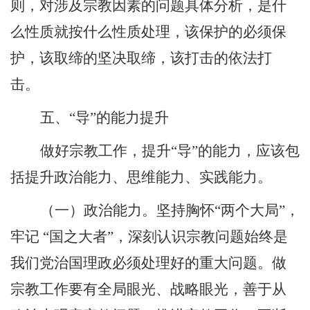
则，对涉及宗教因素的问题具体分析，是什
么性质就按什么性质处理，该保护的必须保
护，该取缔的坚决取缔，该打击的依法打
击。
五、“导”的能力提升
做好宗教工作，提升“导”的能力，应该包
括提升政治能力、思维能力、实践能力。
（一）政治能力。坚持胸怀“两个大局”，
牢记 “国之大者”，深刻认识宗教问题始终是
我们党治国理政必须处理好的重大问题。做
宗教工作要有全局眼光、战略眼光，善于从