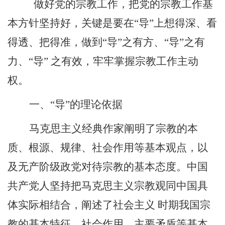
做好党的宗教工作，把党的宗教工作基
本方针坚持好，关键是要在“导”上想得深、看
得透、把得准，做到“导”之有方、“导”之有
力、“导” 之有效，牢牢掌握宗教工作主动
权。
一、“导”的理论依据
马克思主义经典作家阐明了宗教的本
质、根源、规律、社会作用等基本观点，以
及无产阶级政党对待宗教的基本态度。中国
共产党人坚持把马克思主义宗教观同中国具
体实际相结合，阐述了社会主义 时期我国宗
教的基本特征、社会作用、主要矛盾等基本