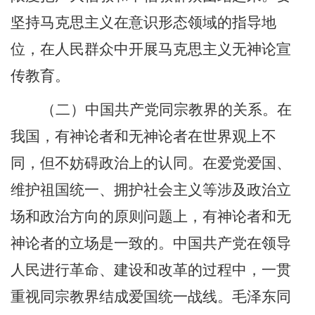
坚持马克思主义在意识形态领域的指导地
位，在人民群众中开展马克思主义无神论宣
传教育。
（二）中国共产党同宗教界的关系。在
我国，有神论者和无神论者在世界观上不
同，但不妨碍政治上的认同。在爱党爱国、
维护祖国统一、拥护社会主义等涉及政治立
场和政治方向的原则问题上，有神论者和无
神论者的立场是一致的。中国共产党在领导
人民进行革命、建设和改革的过程中，一贯
重视同宗教界结成爱国统一战线。毛泽东同