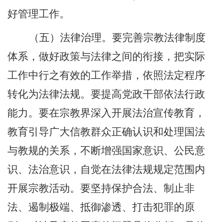
好管理工作。
（五）法律治理。要完善宗教法律制度
体系，做好政策与法律之间的衔接，把实际
工作中行之有效的工作举措，依照法定程序
转化为法律法规。要提高党政干部依法行政
能力。要在宗教界深入开展法治宣传教育，
教育引导广大信教群众正确认识和处理国法
与教规的关系，不断增强国家意识、公民意
识、法治意识，自觉在法律法规规定范围内
开展宗教活动。要坚持保护合法、制止非
法、遏制极端、抵御渗透、打击犯罪的原