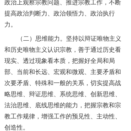
政治上观察宗教问题、推进宗教工作，不断
提高政治判断力、政治领悟力、政治执行
力。
（二）思维能力。坚持以辩证唯物主义
和历史唯物主义认识宗教，善于通过历史看
现实、透过现象看本质，把握好全局和局
部、当前和长远、宏观和微观、主要矛盾和
次要矛盾、特殊和一般的关系，切实提高战
略思维、辩证思维、系统思维、创新思维、
法治思维、底线思维的能力，把握宗教和宗
教工作规律，增强工作的预见性、主动性、
创造性。