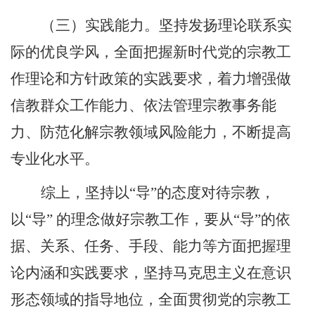
（三）实践能力。坚持发扬理论联系实
际的优良学风，全面把握新时代党的宗教工
作理论和方针政策的实践要求，着力增强做
信教群众工作能力、依法管理宗教事务能
力、防范化解宗教领域风险能力，不断提高
专业化水平。
综上，坚持以“导”的态度对待宗教，
以“导” 的理念做好宗教工作，要从“导”的依
据、关系、任务、手段、能力等方面把握理
论内涵和实践要求，坚持马克思主义在意识
形态领域的指导地位，全面贯彻党的宗教工