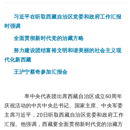
习近平在听取西藏自治区党委和政府工作汇报
时强调
全面贯彻新时代党的治藏方略
努力建设团结富裕文明和谐美丽的社会主义现
代化新西藏
王沪宁蔡奇参加汇报会
率中央代表团出席西藏自治区成立60周年
庆祝活动的中共中央总书记、国家主席、中央军委
主席习近平，20日听取西藏自治区党委和政府工作
汇报。他强调，西藏要全面贯彻新时代党的治藏方