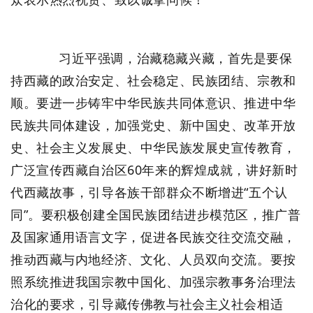
习近平强调，治藏稳藏兴藏，首先是要保
持西藏的政治安定、社会稳定、民族团结、宗教和
顺。要进一步铸牢中华民族共同体意识、推进中华
民族共同体建设，加强党史、新中国史、改革开放
史、社会主义发展史、中华民族发展史宣传教育，
广泛宣传西藏自治区60年来的辉煌成就，讲好新时
代西藏故事，引导各族干部群众不断增进“五个认
同”。要积极创建全国民族团结进步模范区，推广普
及国家通用语言文字，促进各民族交往交流交融，
推动西藏与内地经济、文化、人员双向交流。要按
照系统推进我国宗教中国化、加强宗教事务治理法
治化的要求，引导藏传佛教与社会主义社会相适