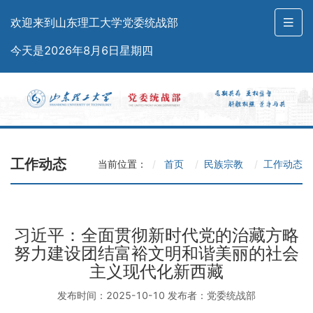
欢迎来到山东理工大学党委统战部
今天是2026年8月6日星期四
工作动态
当前位置：
首页
民族宗教
工作动态
习近平：全面贯彻新时代党的治藏方略
努力建设团结富裕文明和谐美丽的社会
主义现代化新西藏
发布时间：2025-10-10 发布者：党委统战部