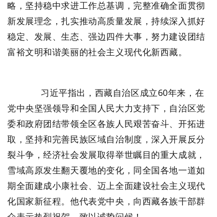
略，坚持稳中求进工作总基调，完整准确全面贯彻
新发展理念，扎实推动高质量发展，持续深入抓好
稳定、发展、生态、强边四件大事，努力建设团结
富裕文明和谐美丽的社会主义现代化新西藏。
习近平指出，西藏自治区成立60年来，在
党中央坚强领导和全国人民大力支持下，自治区党
委和政府团结带领全区各族人民艰苦奋斗、开拓进
取，坚持和完善民族区域自治制度，深入开展反分
裂斗争，经济社会发展取得举世瞩目的重大成就，
雪域高原发生翻天覆地的变化，同全国各地一道如
期全面建成小康社会、迈上全面建设社会主义现代
化国家新征程。他代表党中央，向西藏各族干部群
众表示热烈祝贺、致以诚挚问候！