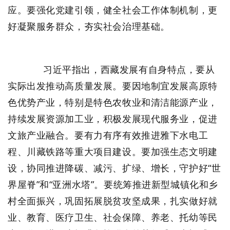
应。要强化党建引领，健全社会工作体制机制，更
好凝聚服务群众，夯实社会治理基础。
习近平指出，西藏发展有自身特点，要从
实际出发推动高质量发展。要因地制宜发展高原特
色优势产业，特别是特色农牧业和清洁能源产业，
持续发展资源加工业，积极发展现代服务业，促进
文旅产业融合。要有力有序有效推进雅下水电工
程、川藏铁路等重大项目建设。要加强生态文明建
设，协同推进降碳、减污、扩绿、增长，守护好“世
界屋脊”和“亚洲水塔”。要统筹推进新型城镇化和乡
村全面振兴，巩固拓展脱贫攻坚成果，扎实做好就
业、教育、医疗卫生、社会保障、养老、托幼等民