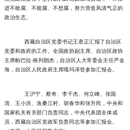
进不敢腐、不能腐、不想腐，努力营造风清气正的
政治生态。
西藏自治区党委书记王君正汇报了自治区
党委和政府的工作。全国政协副主席、自治区政协
主席帕巴拉·格列朗杰，自治区人大常委会主任严金
海，自治区人民政府主席嘎玛泽登参加汇报会。
王沪宁、蔡奇、李干杰、何立峰、张国
清、王小洪、洛桑江村、胡春华和张升民，中央和
国家机关有关部门负责同志，中央代表团全体成
员，西藏自治区党政军负责同志等参加汇报会。