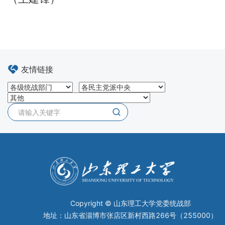
友情链接
Copyright © 山东理工大学党委统战部
地址：山东省淄博市张店区新村西路266号（255000）