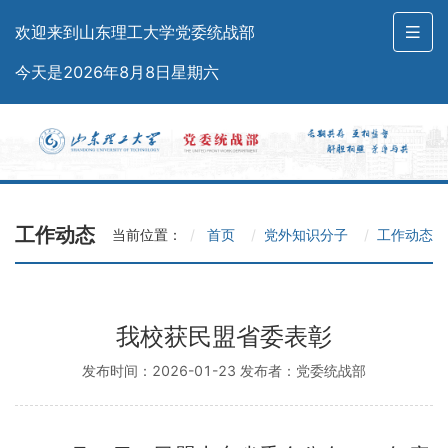
欢迎来到山东理工大学党委统战部
今天是2026年8月8日星期六
工作动态
当前位置：
首页
党外知识分子
工作动态
我校获民盟省委表彰
发布时间：2026-01-23 发布者：党委统战部