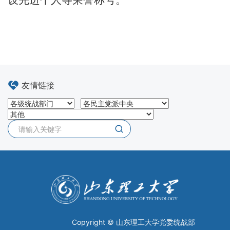
设先进个人等荣誉称号。
友情链接
Copyright © 山东理工大学党委统战部