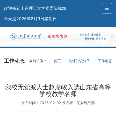
欢迎来到山东理工大学党委统战部
今天是2026年8月9日星期日
工作动态
当前位置：
首页
党外知识分子
工作动态
我校无党派人士赵彦峻入选山东省高等
学校教学名师
发布时间：2026-02-02 发布者：党委统战部