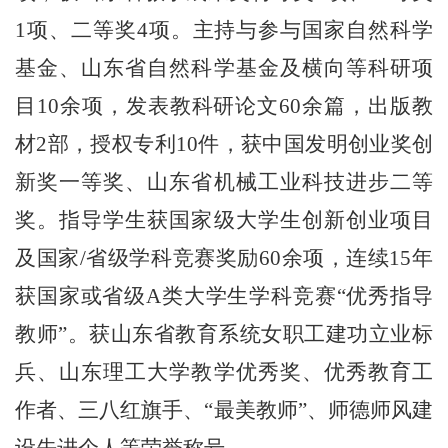
1项、二等奖4项。主持与参与国家自然科学
基金、山东省自然科学基金及横向等科研项
目10余项，发表教科研论文60余篇，出版教
材2部，授权专利10件，获中国发明创业奖创
新奖一等奖、山东省机械工业科技进步二等
奖。指导学生获国家级大学生创新创业项目
及国家/省级学科竞赛奖励60余项，连续15年
获国家或省级A类大学生学科竞赛“优秀指导
教师”。获山东省教育系统女职工建功立业标
兵、山东理工大学教学优秀奖、优秀教育工
作者、三八红旗手、“最美教师”、师德师风建