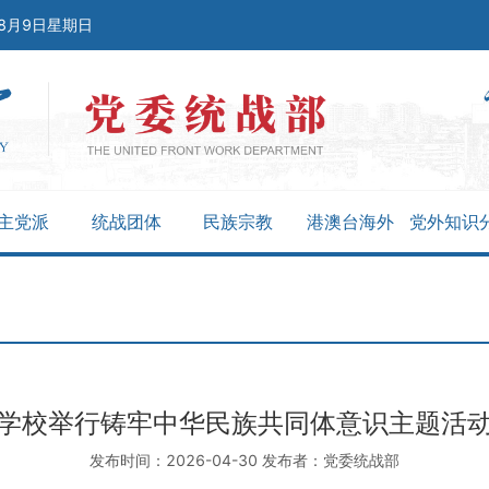
年8月9日星期日
主党派
统战团体
民族宗教
港澳台海外
党外知识
学校举行铸牢中华民族共同体意识主题活
发布时间：2026-04-30 发布者：党委统战部