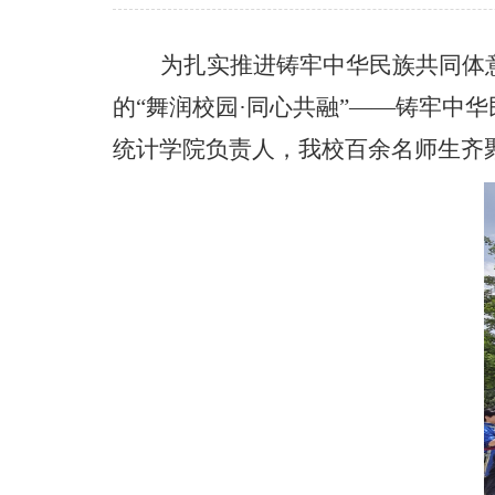
为扎实推进铸牢中华民族共同体
的“舞润校园·同心共融”——铸牢中
统计学院负责人，我校百余名师生齐