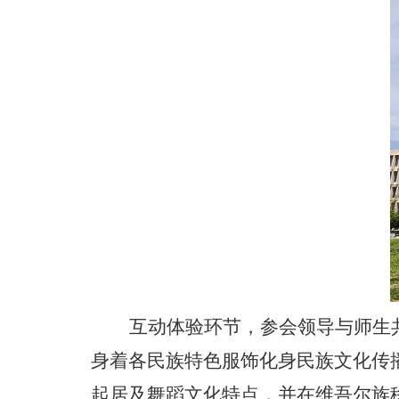
互动体验环节，参会领导与师生
身着各民族特色服饰化身民族文化传
起居及舞蹈文化特点，并在维吾尔族