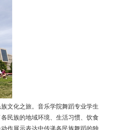
民族文化之旅。音乐学院舞蹈专业学生
了各民族的地域环境、生活习惯、饮食
色动作展示表达中传递各民族舞蹈的独