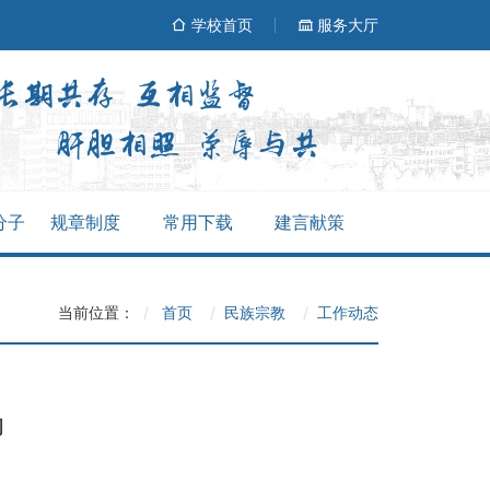
学校首页
服务大厅
分子
规章制度
常用下载
建言献策
当前位置：
首页
民族宗教
工作动态
动