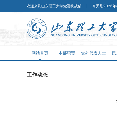
欢迎来到山东理工大学党委统战部
今天是2026
网站首页
本部职责
党外代表人士
民
工作动态