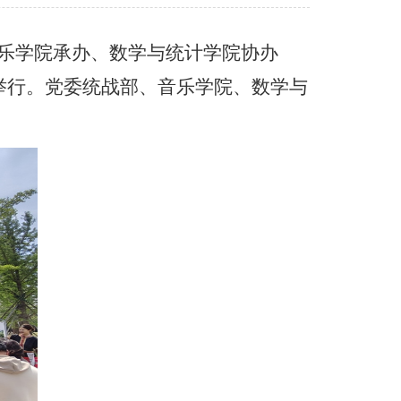
乐学院承办、数学与统计学院协办
举行。党委统战部、音乐学院、数学与