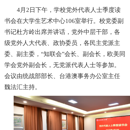
4月2日下午，学校党外代表人士季度读
书会在大学生艺术中心106室举行。校党委副
书记杜方岭出席并讲话，党外中层干部，各
级党外人大代表、政协委员，各民主党派主
委、副主委，“知联会”会长、副会长，欧美同
学会党外副会长，无党派代表人士等参加。
会议由统战部部长、台港澳事务办公室主任
魏法汇主持。