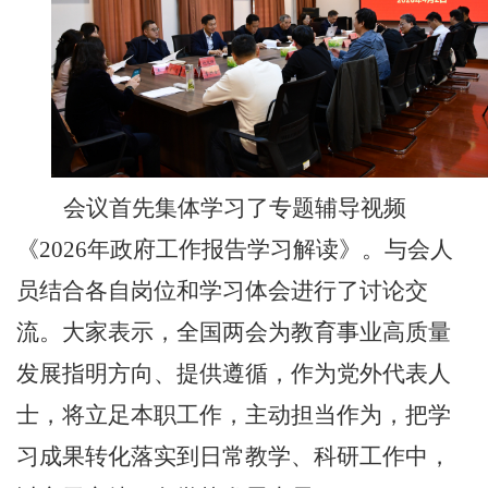
会议首先集体学习了专题辅导视频
《
2026年政府工作报告学习解读》。与会人
员结合各自岗位和学习体会进行了讨论交
流。大家表示，全国两会为教育事业高质量
发展指明方向、提供遵循，作为党外代表人
士，将立足本职工作，主动担当作为，把学
习成果转化落实到日常教学、科研工作中，