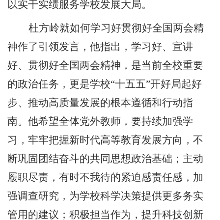
以实干实绩服务学校发展大局。
杜方岭就如何学习好贯彻好全国两会精
神作了引领发言，他指出，学习好、宣讲
好、贯彻好全国两会精神，是当前全校重要
的政治任务，更是学校
“十五五”开好局起好
步、推动高质量发展的根本遵循和行动指
南。他希望全体党外教师，要持续加强学
习，牢牢把握新时代高等教育发展方向，不
断巩固团结奋斗的共同思想政治基础；主动
履职尽责，有时不我待的紧迫感责任感，加
强调查研究，为学校科学决策提供更多务实
管用的建议；积极担当作为，提升科技创新