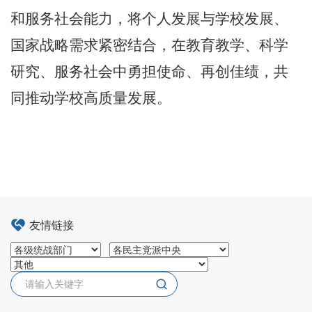
和服务社会能力，将个人发展与学校发展、
国家战略需求紧密结合，在教育教学、科学
研究、服务社会中勇担使命、再创佳绩，共
同推动学校高质量发展。
友情链接