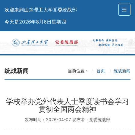
欢迎来到山东理工大学党委统战部
今天是2026年8月6日星期四
统战新闻
当前位置：
首页
统战新闻
学校举办党外代表人士季度读书会学习
贯彻全国两会精神
发布时间：2026-04-07 发布者：党委统战部