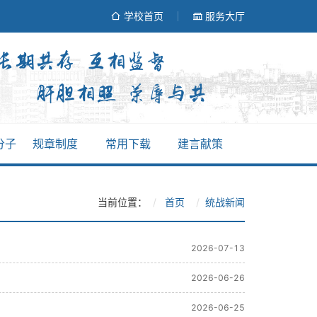
学校首页
服务大厅
分子
规章制度
常用下载
建言献策
当前位置：
首页
统战新闻
2026-07-13
2026-06-26
2026-06-25