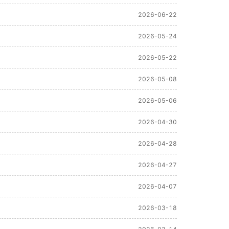
2026-06-22
2026-05-24
2026-05-22
2026-05-08
2026-05-06
2026-04-30
2026-04-28
2026-04-27
2026-04-07
2026-03-18