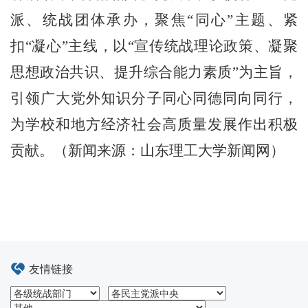
派、统战团体承办，聚焦“同心”主题、紧
扣“凝心”主线，以“宣传统战理论政策、凝聚
思想政治共识、提升综合能力素质”为主旨，
引领广大党外知识分子同心同德同向同行，
为学校和地方经济社会高质量发展作出积极
贡献。（新闻来源：山东理工大学新闻网）
友情链接