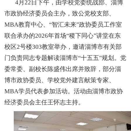
4月22日下午，由学校党委统战部、淄博
市政协经济委员会主办，致公党校支部、
MBA教育中心、“智汇未来”政协委员工作室
联合承办的2026年首场“稷下同心”讲堂在东
校区2号楼303教室举办，邀请淄博市有关部
门负责同志专题解读淄博市“十五五”规划。党
委常委、副校长陈盛伟出席并致辞，部分淄
博市政协委员、学校党外建言献策专家、
MBA学员代表参加活动。活动由淄博市政协
经济委员会主任王怀志主持。