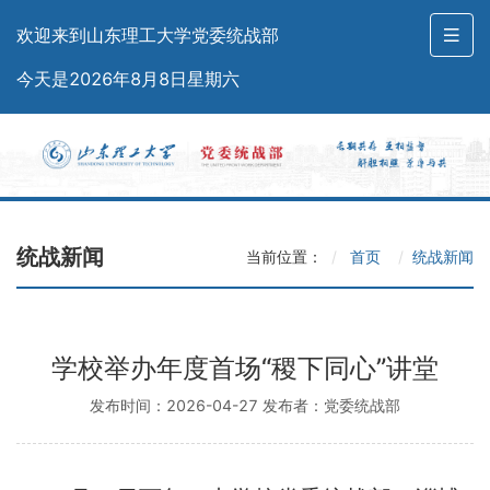
欢迎来到山东理工大学党委统战部
今天是2026年8月8日星期六
统战新闻
当前位置：
首页
统战新闻
学校举办年度首场“稷下同心”讲堂
发布时间：2026-04-27 发布者：党委统战部