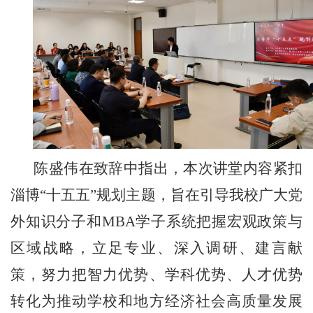
陈盛伟在致辞中指出，本次讲堂内容紧扣
淄博
“十五五”规划主题，旨在引导我校广大党
外知识分子和MBA学子系统把握宏观政策与
区域战略，立足专业、深入调研、建言献
策，努力把智力优势、学科优势、人才优势
转化为推动学校和地方经济社会高质量发展