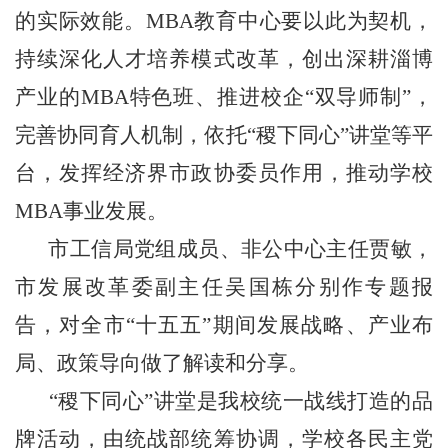
的实际效能。MBA教育中心要以此为契机，
持续深化人才培养模式改革，创出深耕淄博
产业的MBA特色班、推进校企“双导师制”，
完善协同育人机制，依托“稷下同心”讲堂等平
台，发挥经济界市政协委员作用，推动学校
MBA事业发展。
市工信局党组成员、非公中心主任贾敏，
市发展改革委副主任吴国栋分别作专题报
告，对全市
“十五五”期间发展战略、产业布
局、政策导向做了解读和分享。
“稷下同心”讲堂是我校统一战线打造的品
牌活动，由统战部统筹协调，学校各民主党