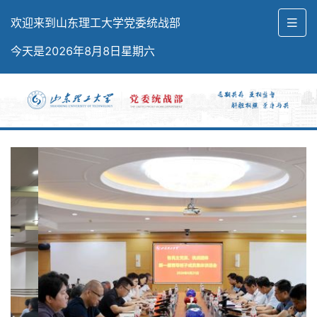
欢迎来到山东理工大学党委统战部
今天是2026年8月8日星期六