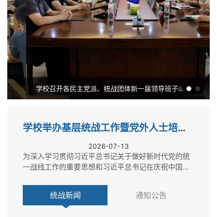
学校召开各民主党派、统战团体新一届领导班子集...
学校举办基层统战工作暨党外人士培训班
2026-07-13
为深入学习贯彻习近平总书记关于做好新时代党的统
一战线工作的重要思想和习近平总书记在庆祝中国共
产党成立105周年大会上的重要讲话精神...
统战新闻
通知公告